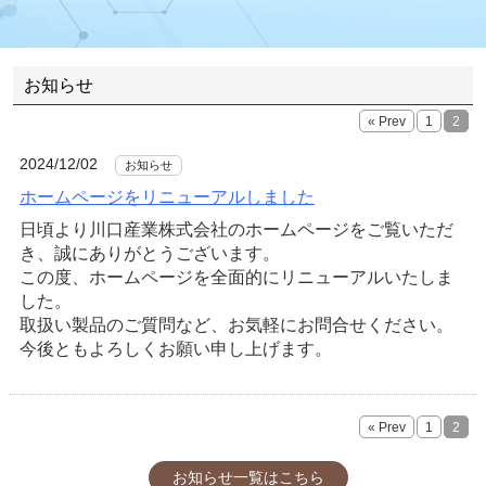
お知らせ
« Prev
1
2
2024/12/02
お知らせ
ホームページをリニューアルしました
日頃より川口産業株式会社のホームページをご覧いただ
き、誠にありがとうございます。
この度、ホームページを全面的にリニューアルいたしま
した。
取扱い製品のご質問など、お気軽にお問合せください。
今後ともよろしくお願い申し上げます。
« Prev
1
2
お知らせ一覧はこちら